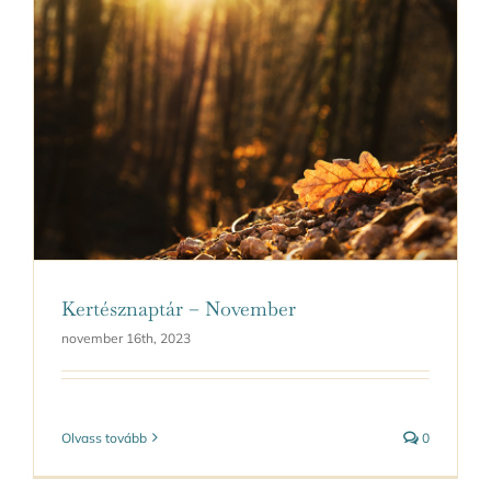
Kertésznaptár – November
november 16th, 2023
Olvass tovább
0