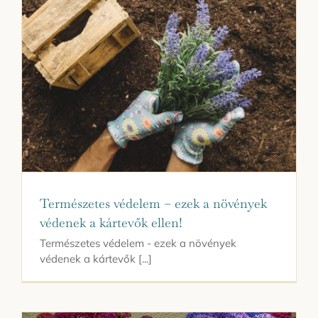
Kapcsolat
Természetes védelem – ezek a növények
védenek a kártevők ellen!
Természetes védelem - ezek a növények
védenek a kártevők [...]