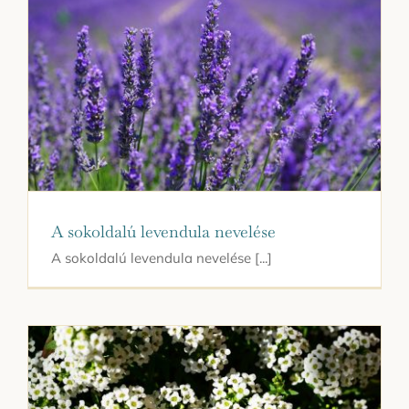
A sokoldalú levendula nevelése
A sokoldalú levendula nevelése [...]