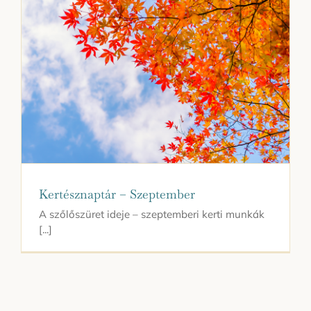
Kertésznaptár – Szeptember
A szőlőszüret ideje – szeptemberi kerti munkák
[...]