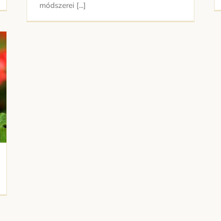
módszerei [...]