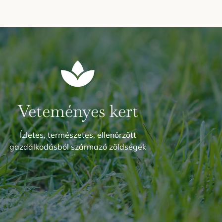
Veteményes kert
Ízletes, természetes, ellenőrzött
gazdálkodásból származó zöldségek