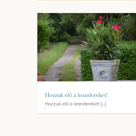
Hozzuk elő a leandereket!
Hozzuk elő a leandereket! [...]