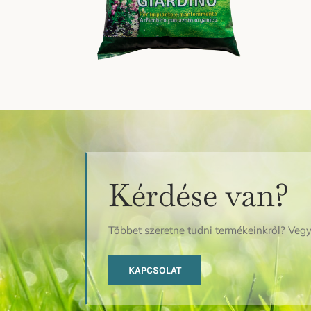
Kérdése van?
Többet szeretne tudni termékeinkről? Vegy
KAPCSOLAT