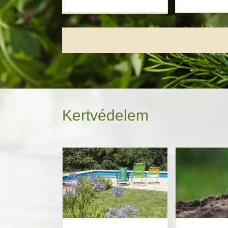
Kertvédelem