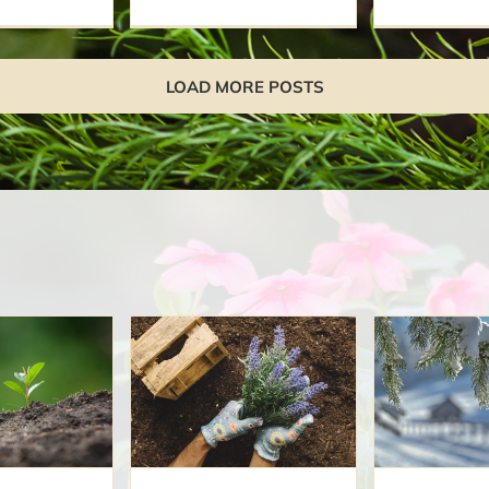
LOAD MORE POSTS