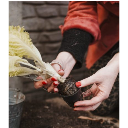
Kapcsolat