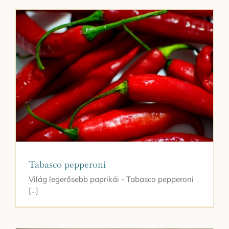
Tabasco pepperoni
Világ legerősebb paprikái - Tabasco pepperoni
[...]