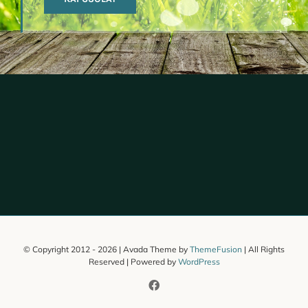
© Copyright 2012 -
2026 | Avada Theme by
ThemeFusion
| All Rights
Reserved | Powered by
WordPress
Facebook