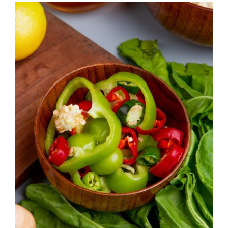
Kapcsolat