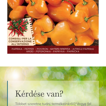
Kérdése van?
Többet szeretne tudni termékeinkről? Vegye fel