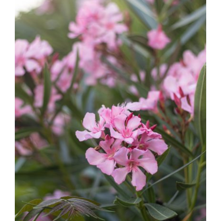
Kapcsolat