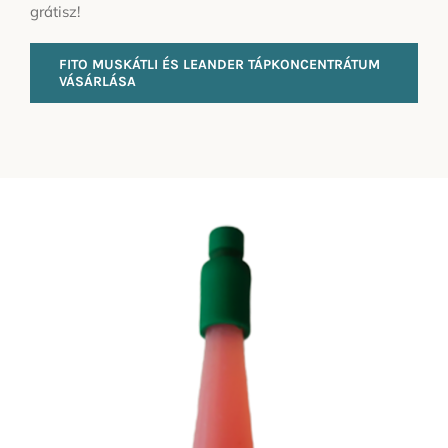
grátisz!
FITO MUSKÁTLI ÉS LEANDER TÁPKONCENTRÁTUM
VÁSÁRLÁSA