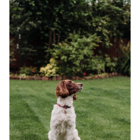
Kapcsolat