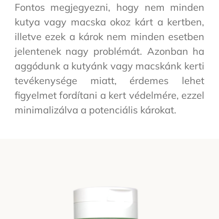
Fontos megjegyezni, hogy nem minden
kutya vagy macska okoz kárt a kertben,
illetve ezek a károk nem minden esetben
jelentenek nagy problémát. Azonban ha
aggódunk a kutyánk vagy macskánk kerti
tevékenysége miatt, érdemes lehet
figyelmet fordítani a kert védelmére, ezzel
minimalizálva a potenciális károkat.