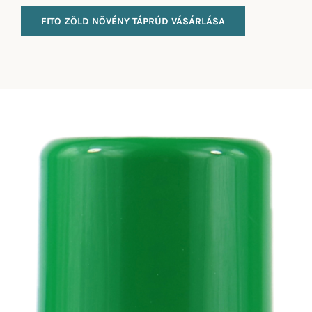
FITO ZÖLD NÖVÉNY TÁPRÚD VÁSÁRLÁSA