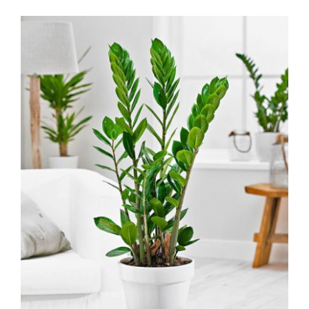
Kapcsolat