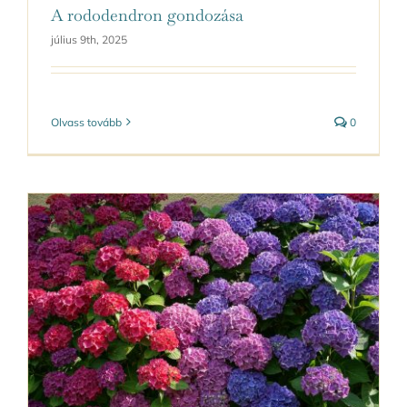
A rododendron gondozása
július 9th, 2025
Olvass tovább
0