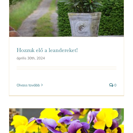
Hozzuk elő a leandereket!
április 30th, 2024
Olvass tovább
0