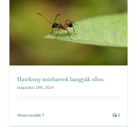
Hatékony módszerek hangyák ellen
augusztus 16th, 2024
Olvass tovább
0