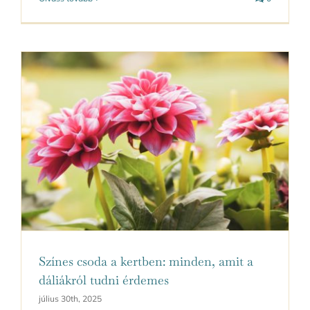
Színes csoda a kertben: minden, amit a
dáliákról tudni érdemes
július 30th, 2025